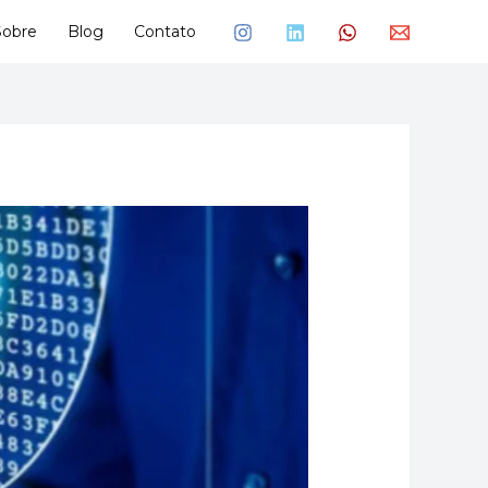
Sobre
Blog
Contato