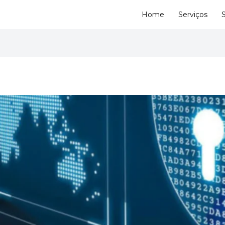
Home
Serviços